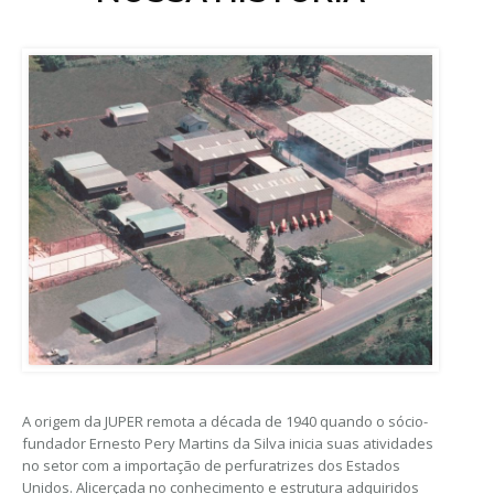
A origem da JUPER remota a década de 1940 quando o sócio-
fundador Ernesto Pery Martins da Silva inicia suas atividades
no setor com a importação de perfuratrizes dos Estados
Unidos. Alicerçada no conhecimento e estrutura adquiridos