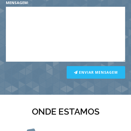
MENSAGEM:
ENVIAR MENSAGEM
ONDE ESTAMOS