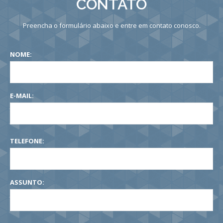
CONTATO
Preencha o formulário abaixo e entre em contato conosco.
NOME:
E-MAIL:
TELEFONE:
ASSUNTO: