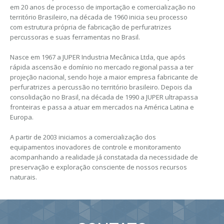
em 20 anos de processo de importação e comercialização no
território Brasileiro, na década de 1960 inicia seu processo
com estrutura própria de fabricação de perfuratrizes
percussoras e suas ferramentas no Brasil.
Nasce em 1967 a JUPER Industria Mecânica Ltda, que após
rápida ascensão e domínio no mercado regional passa a ter
projeção nacional, sendo hoje a maior empresa fabricante de
perfuratrizes a percussão no território brasileiro. Depois da
consolidação no Brasil, na década de 1990 a JUPER ultrapassa
fronteiras e passa a atuar em mercados na América Latina e
Europa.
A partir de 2003 iniciamos a comercialização dos
equipamentos inovadores de controle e monitoramento
acompanhando a realidade já constatada da necessidade de
preservação e exploração consciente de nossos recursos
naturais.