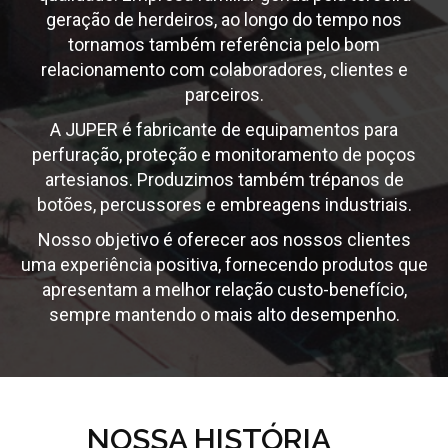
geração de herdeiros, ao longo do tempo nos
tornamos também referência pelo bom
relacionamento com colaboradores, clientes e
parceiros.
A JUPER é fabricante de equipamentos para
perfuração, proteção e monitoramento de poços
artesianos. Produzimos também trépanos de
botões, percussores e embreagens industriais.
Nosso objetivo é oferecer aos nossos clientes
uma experiência positiva, fornecendo produtos que
apresentam a melhor relação custo-benefício,
sempre mantendo o mais alto desempenho.
NOSSA HISTÓRIA