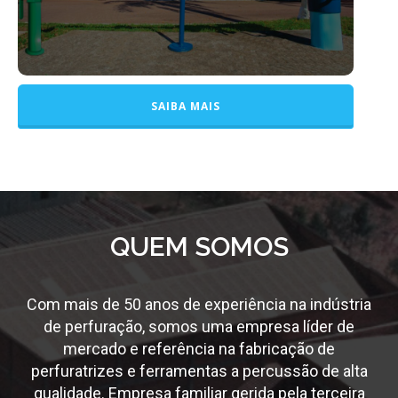
SAIBA MAIS
QUEM SOMOS
Com mais de 50 anos de experiência na indústria
de perfuração, somos uma empresa líder de
mercado e referência na fabricação de
perfuratrizes e ferramentas a percussão de alta
qualidade. Empresa familiar gerida pela terceira