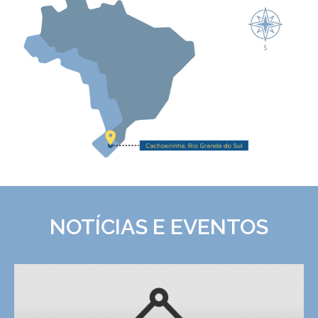
NOTÍCIAS E EVENTOS