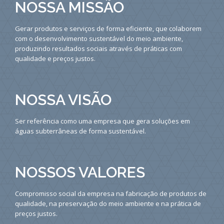
NOSSA MISSÃO
Gerar produtos e serviços de forma eficiente, que colaborem
com o desenvolvimento sustentável do meio ambiente,
produzindo resultados sociais através de práticas com
qualidade e preços justos.
NOSSA VISÃO
Ser referência como uma empresa que gera soluções em
águas subterrâneas de forma sustentável.
NOSSOS VALORES
Compromisso social da empresa na fabricação de produtos de
qualidade, na preservação do meio ambiente e na prática de
preços justos.